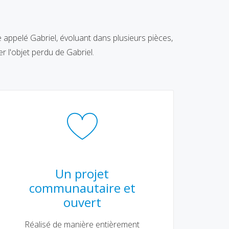
 appelé Gabriel, évoluant dans plusieurs pièces,
r l'objet perdu de Gabriel.
Un projet
communautaire et
ouvert
Réalisé de manière entièrement