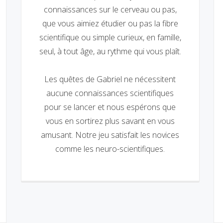
connaissances sur le cerveau ou pas,
que vous aimiez étudier ou pas la fibre
scientifique ou simple curieux, en famille,
seul, à tout âge, au rythme qui vous plaît.
Les quêtes de Gabriel ne nécessitent
aucune connaissances scientifiques
pour se lancer et nous espérons que
vous en sortirez plus savant en vous
amusant. Notre jeu satisfait les novices
comme les neuro-scientifiques.