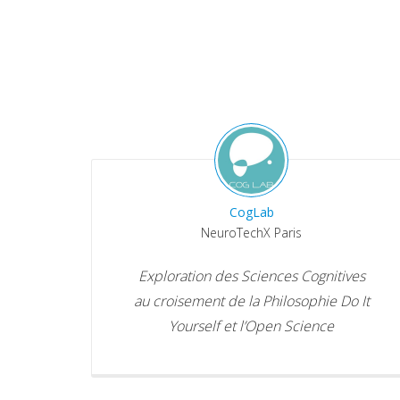
CogLab
NeuroTechX Paris
Exploration des Sciences Cognitives
au croisement de la Philosophie Do It
Yourself et l’Open Science