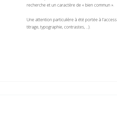
recherche et un caractère de « bien commun ».
Une attention particulière à été portée à l'accessi
titrage, typographie, contrastes, ...).