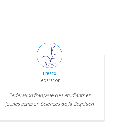
Fresco
Fédération
Fédération française des étudiants et
jeunes actifs en Sciences de la Cognition