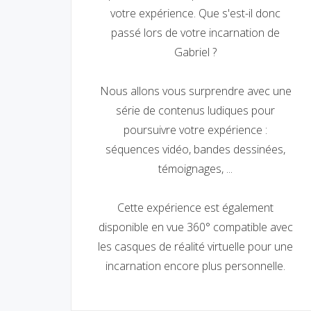
votre expérience. Que s'est-il donc
passé lors de votre incarnation de
Gabriel ?
Nous allons vous surprendre avec une
série de contenus ludiques pour
poursuivre votre expérience :
séquences vidéo, bandes dessinées,
témoignages, ...
Cette expérience est également
disponible en vue 360° compatible avec
les casques de réalité virtuelle pour une
incarnation encore plus personnelle.