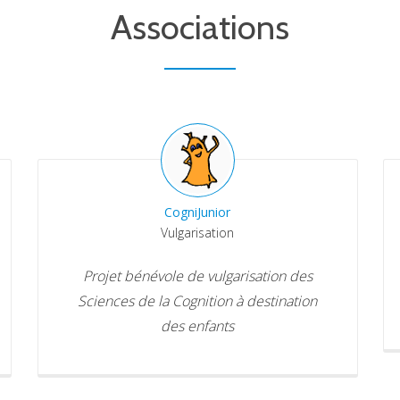
Associations
CogniJunior
Vulgarisation
Projet bénévole de vulgarisation des
Sciences de la Cognition à destination
des enfants