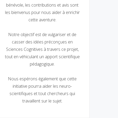
bénévole, les contributions et avis sont
les bienvenus pour nous aider à enrichir
cette aventure.
Notre objectif est de vulgariser et de
casser des idées préconçues en
Sciences Cognitives à travers ce projet,
tout en véhiculant un apport scientifique
pédagogique.
Nous espérons également que cette
initiative pourra aider les neuro-
scientifiques et tout chercheurs qui
travaillent sur le sujet.