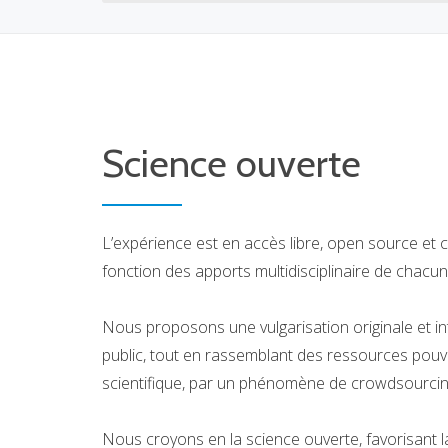
Science ouverte
L’expérience est en accès libre, open source et 
fonction des apports multidisciplinaire de chacun
Nous proposons une vulgarisation originale et i
public, tout en rassemblant des ressources pouv
scientifique, par un phénomène de crowdsourcin
Nous croyons en la science ouverte, favorisant la 