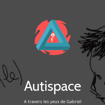
Autispace
A travers les yeux de Gabriel