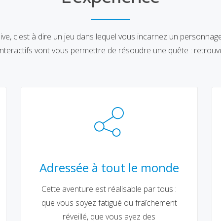
ve, c'est à dire un jeu dans lequel vous incarnez un personnage
nteractifs vont vous permettre de résoudre une quête : retrouve
Adressée à tout le monde
Cette aventure est réalisable par tous :
que vous soyez fatigué ou fraîchement
réveillé, que vous ayez des