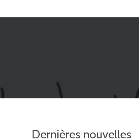
Dernières nouvelles