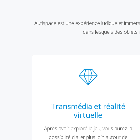
Autispace est une expérience ludique et immersi
dans lesquels des objets i
Transmédia et réalité
virtuelle
Après avoir exploré le jeu, vous aurez la
possibilité d'aller plus loin autour de