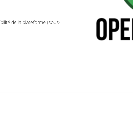
bilité de la plateforme (sous-